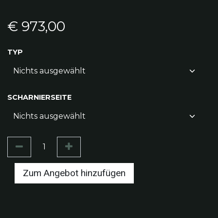
€
973,00
TYP
SCHARNIERSEITE
Zum Angebot hinzufügen