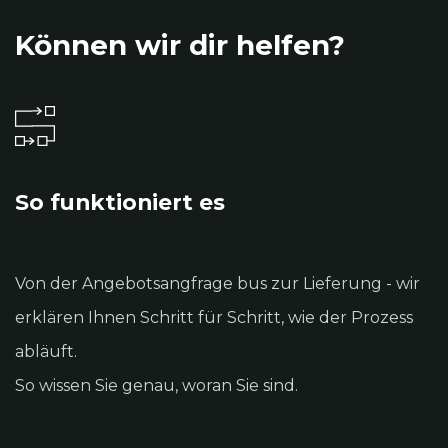
Können wir dir helfen?
So funktioniert es
Von der Angebotsangfrage bus zur Lieferung - wir
erklären Ihnen Schritt für Schritt, wie der Prozess
abläuft.
So wissen Sie genau, woran Sie sind.