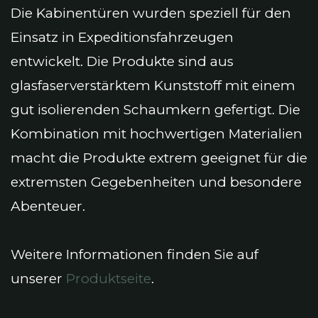
Die Kabinentüren wurden speziell für den
Einsatz in Expeditionsfahrzeugen
entwickelt. Die Produkte sind aus
glasfaserverstärktem Kunststoff mit einem
gut isolierenden Schaumkern gefertigt. Die
Kombination mit hochwertigen Materialien
macht die Produkte extrem geeignet für die
extremsten Gegebenheiten und besondere
Abenteuer.
Weitere Informationen finden Sie auf
unserer
Produktseite
.