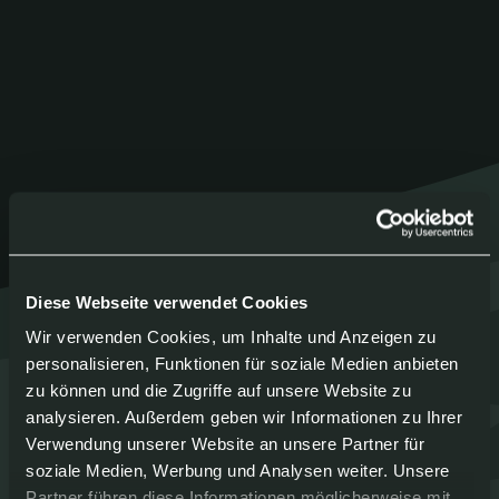
Diese Webseite verwendet Cookies
Wir verwenden Cookies, um Inhalte und Anzeigen zu
personalisieren, Funktionen für soziale Medien anbieten
zu können und die Zugriffe auf unsere Website zu
analysieren. Außerdem geben wir Informationen zu Ihrer
Verwendung unserer Website an unsere Partner für
soziale Medien, Werbung und Analysen weiter. Unsere
Partner führen diese Informationen möglicherweise mit