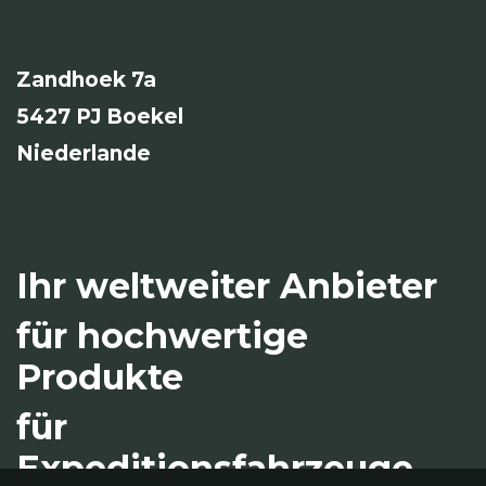
Zandhoek 7a
5427 PJ Boekel
Niederlande
Ihr weltweiter Anbieter
für hochwertige
Produkte
für
Expeditionsfahrzeuge