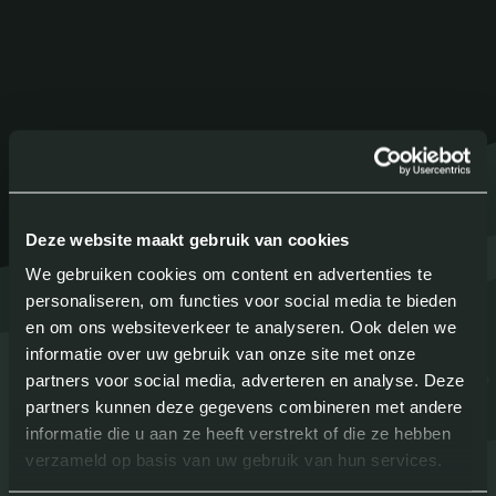
Deze website maakt gebruik van cookies
We gebruiken cookies om content en advertenties te
personaliseren, om functies voor social media te bieden
en om ons websiteverkeer te analyseren. Ook delen we
informatie over uw gebruik van onze site met onze
partners voor social media, adverteren en analyse. Deze
partners kunnen deze gegevens combineren met andere
informatie die u aan ze heeft verstrekt of die ze hebben
verzameld op basis van uw gebruik van hun services.
Ramen