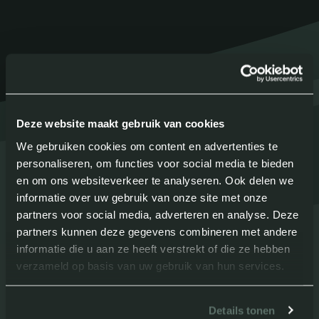
Deze website maakt gebruik van cookies
We gebruiken cookies om content en advertenties te
personaliseren, om functies voor social media te bieden
en om ons websiteverkeer te analyseren. Ook delen we
informatie over uw gebruik van onze site met onze
partners voor social media, adverteren en analyse. Deze
Ramen
partners kunnen deze gegevens combineren met andere
informatie die u aan ze heeft verstrekt of die ze hebben
Dakramen
verzameld op basis van uw gebruik van hun services.
Combi horren
Details tonen