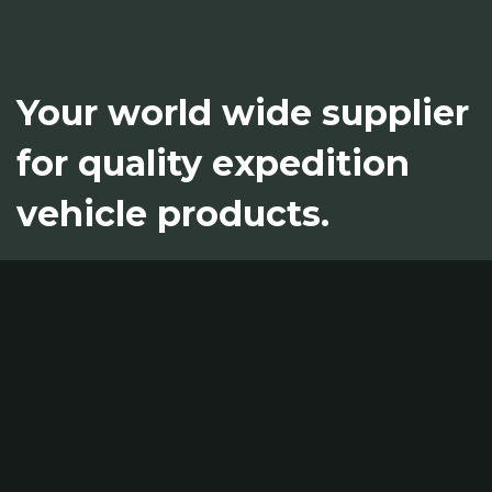
Your world wide supplier
for quality expedition
vehicle products.