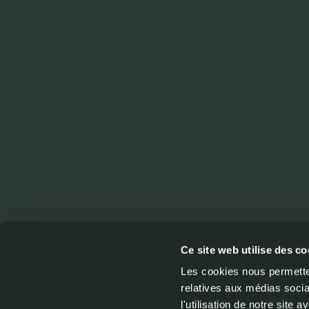
Ce site web utilise des co
Votre fo
Les cookies nous permetten
relatives aux médias socia
mondial
l'utilisation de notre site